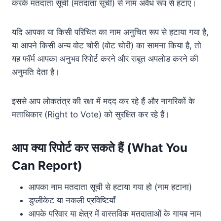
करके मतदाता सूची (मतदाता सूची) से नाम अवैध रूप से हटाए।
यदि आपका या किसी परिचित का नाम अनुचित रूप से हटाया गया है,
या आपने किसी अन्य वोट चोरी (वोट चोरी) का सामना किया है, तो
यह फॉर्म आपका अनुभव रिपोर्ट करने और सबूत अपलोड करने की
अनुमति देता है।
इससे आप लोकतंत्र की रक्षा में मदद कर रहे हैं और नागरिकों के
मताधिकार (Right to Vote) को सुरक्षित कर रहे हैं।
आप क्या रिपोर्ट कर सकते हैं (What You
Can Report)
आपका नाम मतदाता सूची से हटाया गया हो (नाम हटाना)
डुप्लीकेट या नकली प्रविष्टियाँ
आपके परिवार या क्षेत्र में वास्तविक मतदाताओं के गायब नाम