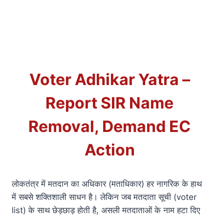
Voter Adhikar Yatra –
Report SIR Name
Removal, Demand EC
Action
लोकतंत्र में मतदान का अधिकार (मताधिकार) हर नागरिक के हाथ
में सबसे शक्तिशाली साधन है। लेकिन जब मतदाता सूची (voter
list) के साथ छेड़छाड़ होती है, असली मतदाताओं के नाम हटा दिए