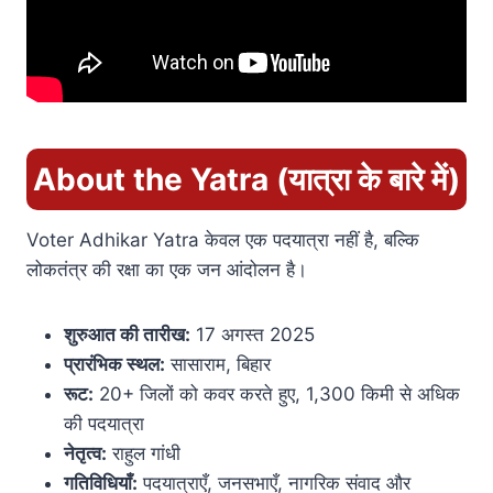
About the Yatra (यात्रा के बारे में)
Voter Adhikar Yatra केवल एक पदयात्रा नहीं है, बल्कि
लोकतंत्र की रक्षा का एक जन आंदोलन है।
शुरुआत की तारीख:
17 अगस्त 2025
प्रारंभिक स्थल:
सासाराम, बिहार
रूट:
20+ जिलों को कवर करते हुए, 1,300 किमी से अधिक
की पदयात्रा
नेतृत्व:
राहुल गांधी
गतिविधियाँ:
पदयात्राएँ, जनसभाएँ, नागरिक संवाद और