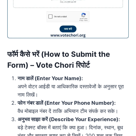
फॉर्म कैसे भरें (How to Submit the
Form) – Vote Chori रिपोर्ट
नाम डालें (Enter Your Name):
अपने वोटर आईडी या आधिकारिक दस्तावेजों के अनुसार पूरा
नाम लिखें।
फोन नंबर डालें (Enter Your Phone Number):
वैध मोबाइल नंबर दें ताकि अभियान टीम संपर्क कर सके।
अनुभव साझा करें (Describe Your Experience):
बड़े टेक्स्ट बॉक्स में बताएं कि क्या हुआ। दिनांक, स्थान, बूथ
नंबर और समस्या स्पष्ट रूप से लिखें। 200 शब्द तक लिख