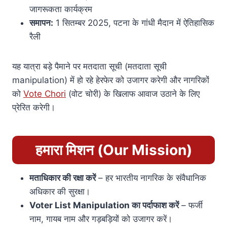
जागरूकता कार्यक्रम
समापन:
1 सितम्बर 2025, पटना के गांधी मैदान में ऐतिहासिक
रैली
यह यात्रा बड़े पैमाने पर मतदाता सूची (मतदाता सूची
manipulation) में हो रहे हेरफेर को उजागर करेगी और नागरिकों
को
Vote Chori
(वोट चोरी) के खिलाफ आवाज उठाने के लिए
प्रेरित करेगी।
हमारा मिशन (Our Mission)
मताधिकार की रक्षा करें
– हर भारतीय नागरिक के संवैधानिक
अधिकार की सुरक्षा।
Voter List Manipulation का पर्दाफाश करें
– फर्जी
नाम, गायब नाम और गड़बड़ियों को उजागर करें।