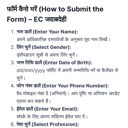
फॉर्म कैसे भरें (How to Submit the
Form) – EC जवाबदेही
नाम डालें (Enter Your Name):
अपने आधिकारिक दस्तावेजों के अनुसार पूरा नाम लिखें।
लिंग चुनें (Select Gender):
ड्रॉपडाउन सूची से अपना लिंग चुनें।
जन्म तिथि डालें (Enter Date of Birth):
dd/mm/yyyy फॉर्मेट में अपनी जन्मतिथि भरें या कैलेंडर से
चुनें।
फोन नंबर डालें (Enter Your Phone Number):
वैध मोबाइल नंबर दें (अनिवार्य)। आप पुष्टि या अभियान अपडेट
प्राप्त कर सकते हैं।
ईमेल डालें (Enter Your Email):
संपर्क के लिए अपना सक्रिय ईमेल पता दें।
पेशा चुनें (Select Profession):