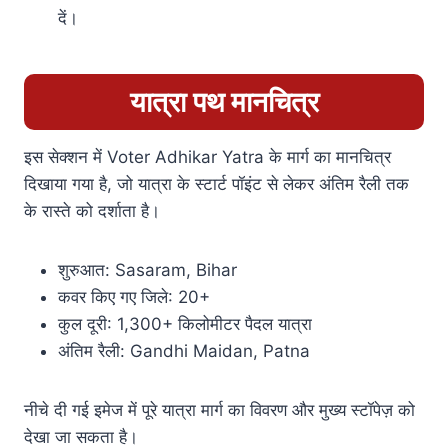
दें।
यात्रा पथ मानचित्र
इस सेक्शन में Voter Adhikar Yatra के मार्ग का मानचित्र
दिखाया गया है, जो यात्रा के स्टार्ट पॉइंट से लेकर अंतिम रैली तक
के रास्ते को दर्शाता है।
शुरुआत: Sasaram, Bihar
कवर किए गए जिले: 20+
कुल दूरी: 1,300+ किलोमीटर पैदल यात्रा
अंतिम रैली: Gandhi Maidan, Patna
नीचे दी गई इमेज में पूरे यात्रा मार्ग का विवरण और मुख्य स्टॉपेज़ को
देखा जा सकता है।