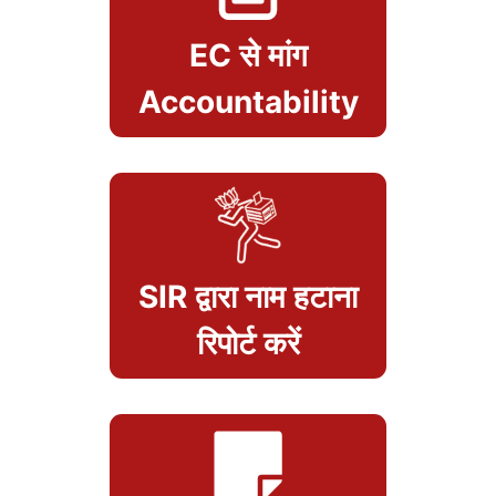
EC से मांग
Accountability
SIR द्वारा नाम हटाना
रिपोर्ट करें