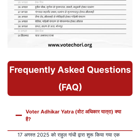
Frequently Asked Questions
(FAQ)
Voter Adhikar Yatra (वोट अधिकार यात्रा) क्या
है?
17 अगस्त 2025 को राहुल गांधी द्वारा शुरू किया गया एक