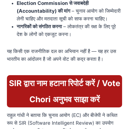
Election Commission से जवाबदेही
(Accountability) की मांग
– चुनाव आयोग को जिम्मेदारी
लेनी चाहिए और मतदाता सूची को साफ करना चाहिए।
नागरिकों को संगठित करना
– लोकतंत्र की रक्षा के लिए पूरे
देश के लोगों को एकजुट करना।
यह किसी एक राजनीतिक दल का अभियान नहीं है — यह हर उस
भारतीय का आंदोलन है जो अपने वोट की कद्र करता है।
SIR द्वारा नाम हटाना रिपोर्ट करें / Vote
Chori अनुभव साझा करें
राहुल गांधी ने बताया कि चुनाव आयोग (EC) और बीजेपी ने कथित
रूप से SIR (Software Intelligent Review) का उपयोग