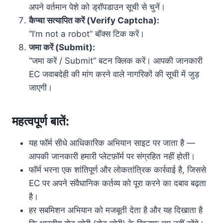
अपने वर्तमान पेशे को ड्रॉपडाउन सूची से चुनें।
कैप्चा सत्यापित करें (Verify Captcha):
“I’m not a robot” बॉक्स टिक करें।
जमा करें (Submit):
“जमा करें / Submit” बटन क्लिक करें। आपकी जानकारी
EC जवाबदेही की मांग करने वाले नागरिकों की सूची में जुड़
जाएगी।
महत्वपूर्ण बातें:
यह फॉर्म सीधे आधिकारिक अभियान साइट पर जाता है —
आपकी जानकारी हमारी प्लेटफ़ॉर्म पर संग्रहित नहीं होती।
फॉर्म भरना एक शांतिपूर्ण और लोकतांत्रिक कार्रवाई है, जिससे
EC पर अपने संवैधानिक कर्तव्य को पूरा करने का दबाव बढ़ता
है।
हर सबमिशन अभियान को मजबूती देता है और यह दिखाता है