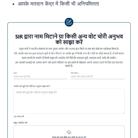
आपके मतदान केंद्र में किसी भी अनियमितता