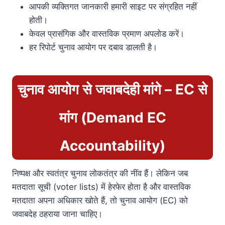
आपकी व्यक्तिगत जानकारी हमारी साइट पर संग्रहित नहीं
होती।
केवल प्रासंगिक और वास्तविक प्रमाण अपलोड करें।
हर रिपोर्ट चुनाव आयोग पर दबाव डालती है।
चुनाव आयोग से जवाबदेही मांगे – EC से
मांग (Demand EC
Accountability)
निष्पक्ष और स्वतंत्र चुनाव लोकतंत्र की नींव हैं। लेकिन जब
मतदाता सूची (voter lists) में हेरफेर होता है और वास्तविक
मतदाता अपना अधिकार खोते हैं, तो चुनाव आयोग (EC) को
जवाबदेह ठहराया जाना चाहिए।