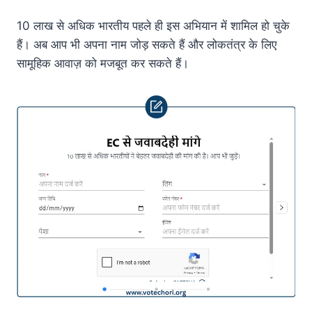
10 लाख से अधिक भारतीय पहले ही इस अभियान में शामिल हो चुके
हैं। अब आप भी अपना नाम जोड़ सकते हैं और लोकतंत्र के लिए
सामूहिक आवाज़ को मजबूत कर सकते हैं।