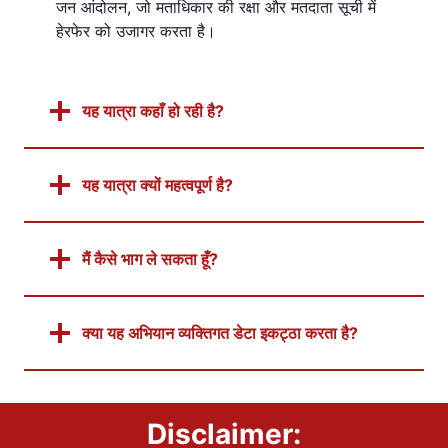
जन आंदोलन, जो मताधिकार की रक्षा और मतदाता सूची में
हेरफेर को उजागर करता है।
यह यात्रा कहाँ हो रही है?
यह यात्रा क्यों महत्वपूर्ण है?
मैं कैसे भाग ले सकता हूँ?
क्या यह अभियान व्यक्तिगत डेटा इकट्ठा करता है?
Disclaimer: