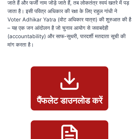
जाते हैं और फर्जी नाम जोड़े जाते हैं, तब लोकतंत्र स्वयं खतरे में पड़
जाता है। इसी पवित्र अधिकार की रक्षा के लिए राहुल गांधी ने
Voter Adhikar Yatra (वोट अधिकार यात्रा) की शुरुआत की है
– यह एक जन आंदोलन है जो चुनाव आयोग से जवाबदेही
(accountability) और साफ-सुथरी, पारदर्शी मतदाता सूची की
मांग करता है।
पैंफलेट डाउनलोड करें